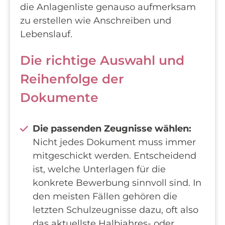
die Anlagenliste genauso aufmerksam
zu erstellen wie Anschreiben und
Lebenslauf.
Die richtige Auswahl und
Reihenfolge der
Dokumente
Die passenden Zeugnisse wählen:
Nicht jedes Dokument muss immer
mitgeschickt werden. Entscheidend
ist, welche Unterlagen für die
konkrete Bewerbung sinnvoll sind. In
den meisten Fällen gehören die
letzten Schulzeugnisse dazu, oft also
das aktuellste Halbjahres- oder