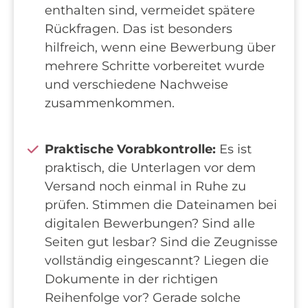
enthalten sind, vermeidet spätere
Rückfragen. Das ist besonders
hilfreich, wenn eine Bewerbung über
mehrere Schritte vorbereitet wurde
und verschiedene Nachweise
zusammenkommen.
Praktische Vorabkontrolle:
Es ist
praktisch, die Unterlagen vor dem
Versand noch einmal in Ruhe zu
prüfen. Stimmen die Dateinamen bei
digitalen Bewerbungen? Sind alle
Seiten gut lesbar? Sind die Zeugnisse
vollständig eingescannt? Liegen die
Dokumente in der richtigen
Reihenfolge vor? Gerade solche