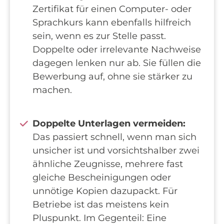
Zertifikat für einen Computer- oder
Sprachkurs kann ebenfalls hilfreich
sein, wenn es zur Stelle passt.
Doppelte oder irrelevante Nachweise
dagegen lenken nur ab. Sie füllen die
Bewerbung auf, ohne sie stärker zu
machen.
Doppelte Unterlagen vermeiden:
Das passiert schnell, wenn man sich
unsicher ist und vorsichtshalber zwei
ähnliche Zeugnisse, mehrere fast
gleiche Bescheinigungen oder
unnötige Kopien dazupackt. Für
Betriebe ist das meistens kein
Pluspunkt. Im Gegenteil: Eine