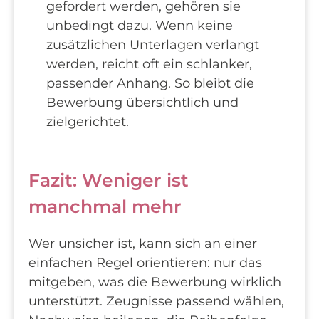
gefordert werden, gehören sie
unbedingt dazu. Wenn keine
zusätzlichen Unterlagen verlangt
werden, reicht oft ein schlanker,
passender Anhang. So bleibt die
Bewerbung übersichtlich und
zielgerichtet.
Fazit: Weniger ist
manchmal mehr
Wer unsicher ist, kann sich an einer
einfachen Regel orientieren: nur das
mitgeben, was die Bewerbung wirklich
unterstützt. Zeugnisse passend wählen,