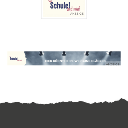
ANZEIGE
ANZEIGE