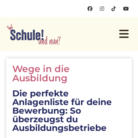
Wege in die
Ausbildung
Die perfekte
Anlagenliste für deine
Bewerbung: So
überzeugst du
Ausbildungsbetriebe