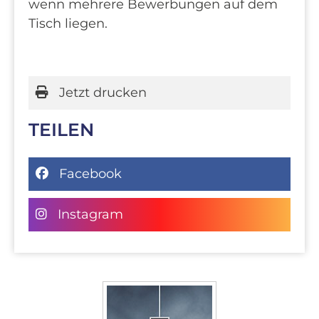
wenn mehrere Bewerbungen auf dem
Tisch liegen.
Jetzt drucken
TEILEN
Facebook
Instagram