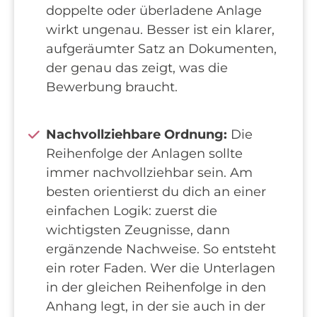
doppelte oder überladene Anlage
wirkt ungenau. Besser ist ein klarer,
aufgeräumter Satz an Dokumenten,
der genau das zeigt, was die
Bewerbung braucht.
Nachvollziehbare Ordnung:
Die
Reihenfolge der Anlagen sollte
immer nachvollziehbar sein. Am
besten orientierst du dich an einer
einfachen Logik: zuerst die
wichtigsten Zeugnisse, dann
ergänzende Nachweise. So entsteht
ein roter Faden. Wer die Unterlagen
in der gleichen Reihenfolge in den
Anhang legt, in der sie auch in der