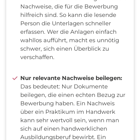
Nachweise, die für die Bewerbung
hilfreich sind. So kann die lesende
Person die Unterlagen schneller
erfassen. Wer die Anlagen einfach
wahllos aufführt, macht es unnötig
schwer, sich einen Überblick zu
verschaffen.
Nur relevante Nachweise beilegen:
Das bedeutet: Nur Dokumente
beilegen, die einen echten Bezug zur
Bewerbung haben. Ein Nachweis
über ein Praktikum im Handwerk
kann sehr wertvoll sein, wenn man
sich auf einen handwerklichen
Ausbildungsberuf bewirbt. Ein