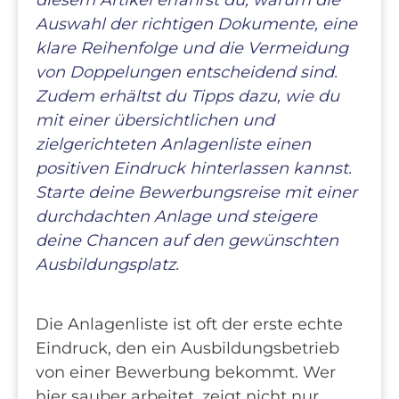
Auswahl der richtigen Dokumente, eine
klare Reihenfolge und die Vermeidung
von Doppelungen entscheidend sind.
Zudem erhältst du Tipps dazu, wie du
mit einer übersichtlichen und
zielgerichteten Anlagenliste einen
positiven Eindruck hinterlassen kannst.
Starte deine Bewerbungsreise mit einer
durchdachten Anlage und steigere
deine Chancen auf den gewünschten
Ausbildungsplatz.
Die Anlagenliste ist oft der erste echte
Eindruck, den ein Ausbildungsbetrieb
von einer Bewerbung bekommt. Wer
hier sauber arbeitet, zeigt nicht nur