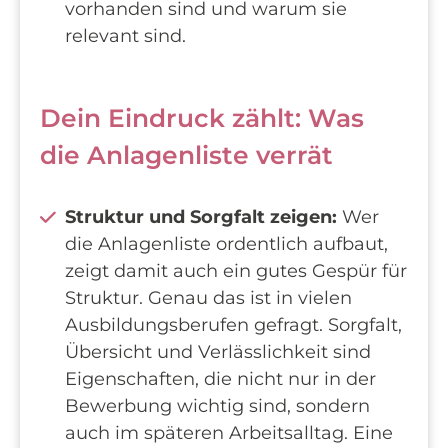
vorhanden sind und warum sie
relevant sind.
Dein Eindruck zählt: Was
die Anlagenliste verrät
Struktur und Sorgfalt zeigen:
Wer
die Anlagenliste ordentlich aufbaut,
zeigt damit auch ein gutes Gespür für
Struktur. Genau das ist in vielen
Ausbildungsberufen gefragt. Sorgfalt,
Übersicht und Verlässlichkeit sind
Eigenschaften, die nicht nur in der
Bewerbung wichtig sind, sondern
auch im späteren Arbeitsalltag. Eine