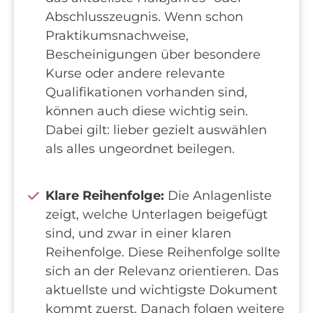
Abschlusszeugnis. Wenn schon
Praktikumsnachweise,
Bescheinigungen über besondere
Kurse oder andere relevante
Qualifikationen vorhanden sind,
können auch diese wichtig sein.
Dabei gilt: lieber gezielt auswählen
als alles ungeordnet beilegen.
Klare Reihenfolge:
Die Anlagenliste
zeigt, welche Unterlagen beigefügt
sind, und zwar in einer klaren
Reihenfolge. Diese Reihenfolge sollte
sich an der Relevanz orientieren. Das
aktuellste und wichtigste Dokument
kommt zuerst. Danach folgen weitere