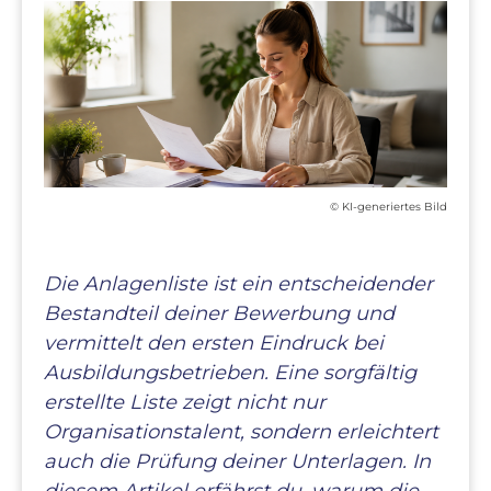
© KI-generiertes Bild
Die Anlagenliste ist ein entscheidender
Bestandteil deiner Bewerbung und
vermittelt den ersten Eindruck bei
Ausbildungsbetrieben. Eine sorgfältig
erstellte Liste zeigt nicht nur
Organisationstalent, sondern erleichtert
auch die Prüfung deiner Unterlagen. In
diesem Artikel erfährst du, warum die