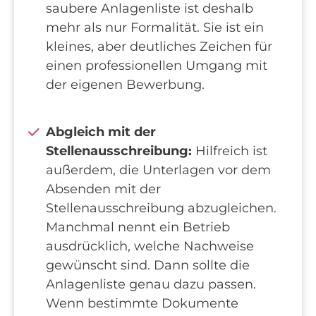
saubere Anlagenliste ist deshalb
mehr als nur Formalität. Sie ist ein
kleines, aber deutliches Zeichen für
einen professionellen Umgang mit
der eigenen Bewerbung.
Abgleich mit der
Stellenausschreibung:
Hilfreich ist
außerdem, die Unterlagen vor dem
Absenden mit der
Stellenausschreibung abzugleichen.
Manchmal nennt ein Betrieb
ausdrücklich, welche Nachweise
gewünscht sind. Dann sollte die
Anlagenliste genau dazu passen.
Wenn bestimmte Dokumente