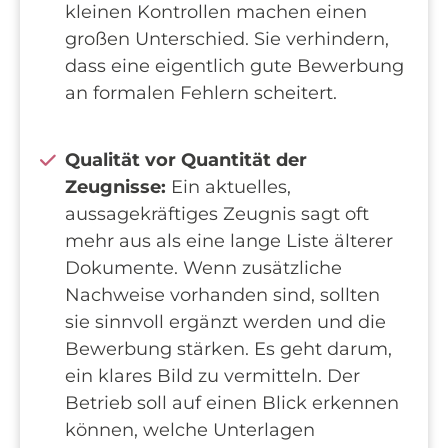
kleinen Kontrollen machen einen
großen Unterschied. Sie verhindern,
dass eine eigentlich gute Bewerbung
an formalen Fehlern scheitert.
Qualität vor Quantität der
Zeugnisse:
Ein aktuelles,
aussagekräftiges Zeugnis sagt oft
mehr aus als eine lange Liste älterer
Dokumente. Wenn zusätzliche
Nachweise vorhanden sind, sollten
sie sinnvoll ergänzt werden und die
Bewerbung stärken. Es geht darum,
ein klares Bild zu vermitteln. Der
Betrieb soll auf einen Blick erkennen
können, welche Unterlagen