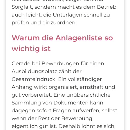
Sorgfalt, sondern macht es dem Betrieb
auch leicht, die Unterlagen schnell zu
prüfen und einzuordnen.
Warum die Anlagenliste so
wichtig ist
Gerade bei Bewerbungen für einen
Ausbildungsplatz zählt der
Gesamteindruck. Ein vollständiger
Anhang wirkt organisiert, ernsthaft und
gut vorbereitet. Eine unübersichtliche
Sammlung von Dokumenten kann
dagegen sofort Fragen aufwerfen, selbst
wenn der Rest der Bewerbung
eigentlich gut ist. Deshalb lohnt es sich,