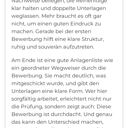
Nachweise beilegen, die Reihenfolge
klar halten und doppelte Unterlagen
weglassen. Mehr braucht es oft gar
nicht, um einen guten Eindruck zu
machen. Gerade bei der ersten
Bewerbung hilft eine klare Struktur,
ruhig und souverän aufzutreten.
Am Ende ist eine gute Anlagenliste wie
ein geordneter Wegweiser durch die
Bewerbung. Sie macht deutlich, was
mitgeschickt wurde, und gibt den
Unterlagen eine klare Form. Wer hier
sorgfältig arbeitet, erleichtert nicht nur
die Prüfung, sondern zeigt auch: Diese
Bewerbung ist durchdacht. Und genau
das kann den Unterschied machen,