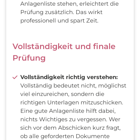
Anlagenliste stehen, erleichtert die
Prüfung zusätzlich. Das wirkt
professionell und spart Zeit.
Vollständigkeit und finale
Prüfung
Vollständigkeit richtig verstehen:
Vollständig bedeutet nicht, möglichst
viel einzureichen, sondern die
richtigen Unterlagen mitzuschicken.
Eine gute Anlagenliste hilft dabei,
nichts Wichtiges zu vergessen. Wer
sich vor dem Abschicken kurz fragt,
ob alle geforderten Dokumente