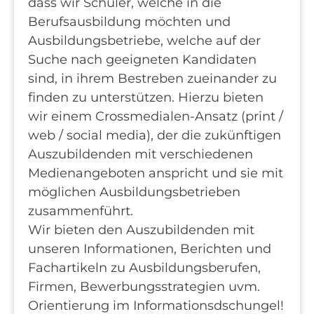
dass wir Schüler, welche in die
Berufsausbildung möchten und
Ausbildungsbetriebe, welche auf der
Suche nach geeigneten Kandidaten
sind, in ihrem Bestreben zueinander zu
finden zu unterstützen. Hierzu bieten
wir einem Crossmedialen-Ansatz (print /
web / social media), der die zukünftigen
Auszubildenden mit verschiedenen
Medienangeboten anspricht und sie mit
möglichen Ausbildungsbetrieben
zusammenführt.
Wir bieten den Auszubildenden mit
unseren Informationen, Berichten und
Fachartikeln zu Ausbildungsberufen,
Firmen, Bewerbungsstrategien uvm.
Orientierung im Informationsdschungel!