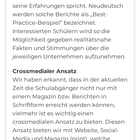
seine Erfahrungen spricht. Neudeutsch
werden solche Berichte als „Best-
Practice-Beispiel“ bezeichnet.
Interessierten Schülern wird so die
Möglichkeit gegeben realitätsnahe
Fakten und Stimmungen über die
jeweiligen Unternehmen aufzunehmen.
Crossmedialer Ansatz
Wir haben erkannt, dass in der aktuellen
Zeit die Schulabgänger nicht nur mit
einem Magazin bzw. Berichten in
Schriftform erreicht werden können,
vielmehr ist es wichtig einen
crossmedialen Ansatz zu bieten. Diesen
Ansatz bieten wir mit Website, Social-
Media und Magazin (print), welche