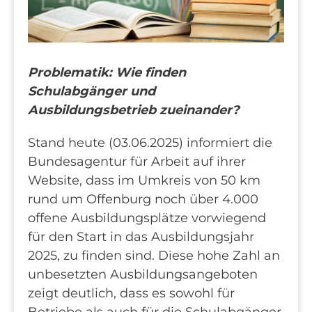
Problematik: Wie finden
Schulabgänger und
Ausbildungsbetrieb zueinander?
Stand heute (03.06.2025) informiert die
Bundesagentur für Arbeit auf ihrer
Website, dass im Umkreis von 50 km
rund um Offenburg noch über 4.000
offene Ausbildungsplätze vorwiegend
für den Start in das Ausbildungsjahr
2025, zu finden sind. Diese hohe Zahl an
unbesetzten Ausbildungsangeboten
zeigt deutlich, dass es sowohl für
Betriebe als auch für die Schulabgänger