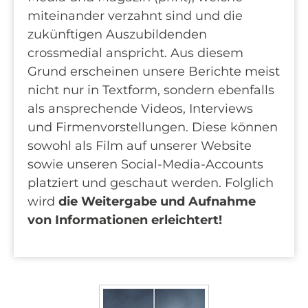
miteinander verzahnt sind und die
zukünftigen Auszubildenden
crossmedial anspricht. Aus diesem
Grund erscheinen unsere Berichte meist
nicht nur in Textform, sondern ebenfalls
als ansprechende Videos, Interviews
und Firmenvorstellungen. Diese können
sowohl als Film auf unserer Website
sowie unseren Social-Media-Accounts
platziert und geschaut werden. Folglich
wird
die Weitergabe und Aufnahme
von Informationen erleichtert!