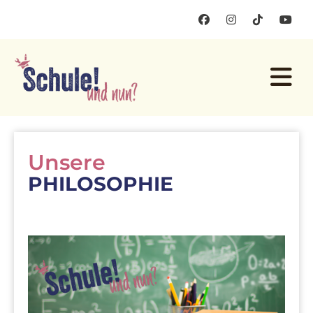
Unsere
PHILOSOPHIE