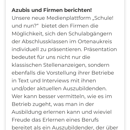
Azubis und Firmen berichten!
Unsere neue Medienplattform „Schule!
und nun?“ bietet den Firmen die
Möglichkeit, sich den Schulabgängern
der Abschlussklassen im Ortenaukreis
individuell zu präsentieren. Präsentation
bedeutet für uns nicht nur die
klassischen Stellenanzeigen, sondern
ebenfalls die Vorstellung ihrer Betriebe
in Text und Interviews mit ihnen
und/oder aktuellen Auszubildenden.
Wer kann besser vermitteln, wie es im
Betrieb zugeht, was man in der
Ausbildung erlernen kann und wieviel
Freude das Erlernen eines Berufs
bereitet als ein Auszubildender, der über