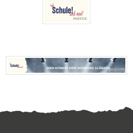
ANZEIGE
ANZEIGE