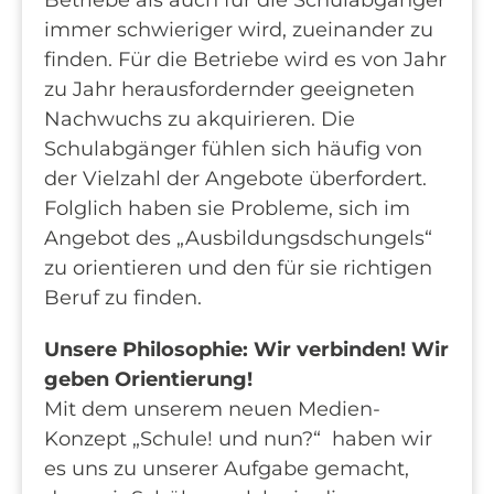
immer schwieriger wird, zueinander zu
finden. Für die Betriebe wird es von Jahr
zu Jahr herausfordernder geeigneten
Nachwuchs zu akquirieren. Die
Schulabgänger fühlen sich häufig von
der Vielzahl der Angebote überfordert.
Folglich haben sie Probleme, sich im
Angebot des „Ausbildungsdschungels“
zu orientieren und den für sie richtigen
Beruf zu finden.
Unsere Philosophie: Wir verbinden! Wir
geben Orientierung!
Mit dem unserem neuen Medien-
Konzept „Schule! und nun?“ haben wir
es uns zu unserer Aufgabe gemacht,