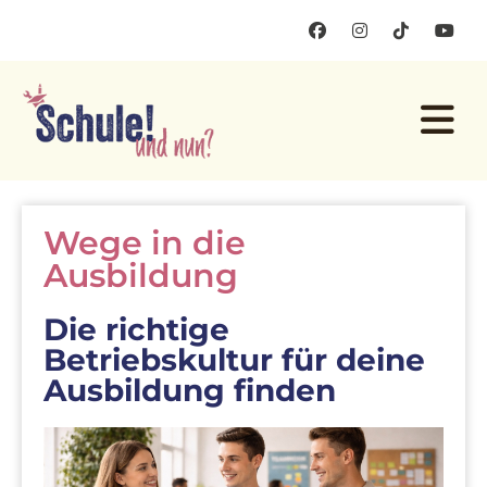
Wege in die
Ausbildung
Die richtige
Betriebskultur für deine
Ausbildung finden