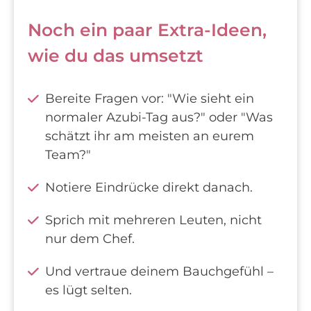
Noch ein paar Extra-Ideen,
wie du das umsetzt
Bereite Fragen vor: "Wie sieht ein
normaler Azubi-Tag aus?" oder "Was
schätzt ihr am meisten an eurem
Team?"
Notiere Eindrücke direkt danach.
Sprich mit mehreren Leuten, nicht
nur dem Chef.
Und vertraue deinem Bauchgefühl –
es lügt selten.