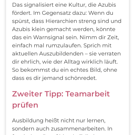
Das signalisiert eine Kultur, die Azubis
fördert. Im Gegensatz dazu: Wenn du
spürst, dass Hierarchien streng sind und
Azubis klein gemacht werden, könnte
das ein Warnsignal sein. Nimm dir Zeit,
einfach mal rumzulaufen. Sprich mit
aktuellen Auszubildenden – sie verraten
dir ehrlich, wie der Alltag wirklich läuft.
So bekommst du ein echtes Bild, ohne
dass es dir jemand schönredet.
Zweiter Tipp: Teamarbeit
prüfen
Ausbildung heißt nicht nur lernen,
sondern auch zusammenarbeiten. In