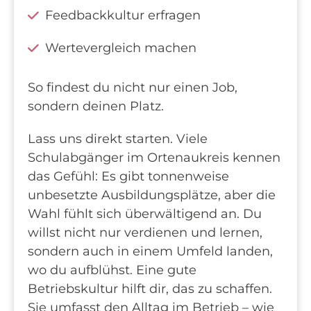
Feedbackkultur erfragen
Wertevergleich machen
So findest du nicht nur einen Job,
sondern deinen Platz.
Lass uns direkt starten. Viele
Schulabgänger im Ortenaukreis kennen
das Gefühl: Es gibt tonnenweise
unbesetzte Ausbildungsplätze, aber die
Wahl fühlt sich überwältigend an. Du
willst nicht nur verdienen und lernen,
sondern auch in einem Umfeld landen,
wo du aufblühst. Eine gute
Betriebskultur hilft dir, das zu schaffen.
Sie umfasst den Alltag im Betrieb – wie