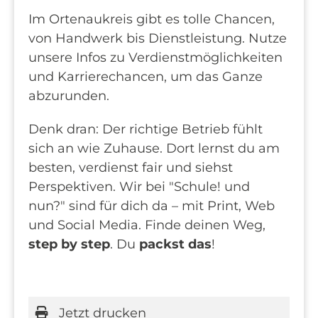
Im Ortenaukreis gibt es tolle Chancen,
von Handwerk bis Dienstleistung. Nutze
unsere Infos zu Verdienstmöglichkeiten
und Karrierechancen, um das Ganze
abzurunden.
Denk dran: Der richtige Betrieb fühlt
sich an wie Zuhause. Dort lernst du am
besten, verdienst fair und siehst
Perspektiven. Wir bei "Schule! und
nun?" sind für dich da – mit Print, Web
und Social Media. Finde deinen Weg,
step by step
. Du
packst das
!
Jetzt drucken