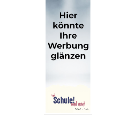
ANZEIGE