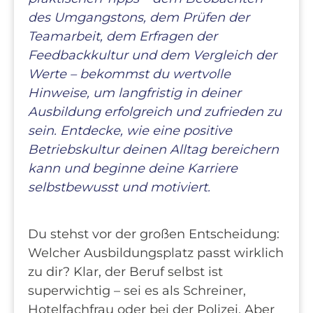
des Umgangstons, dem Prüfen der
Teamarbeit, dem Erfragen der
Feedbackkultur und dem Vergleich der
Werte – bekommst du wertvolle
Hinweise, um langfristig in deiner
Ausbildung erfolgreich und zufrieden zu
sein. Entdecke, wie eine positive
Betriebskultur deinen Alltag bereichern
kann und beginne deine Karriere
selbstbewusst und motiviert.
Du stehst vor der großen Entscheidung:
Welcher Ausbildungsplatz passt wirklich
zu dir? Klar, der Beruf selbst ist
superwichtig – sei es als Schreiner,
Hotelfachfrau oder bei der Polizei. Aber