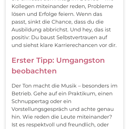
Kollegen miteinander reden, Probleme
lösen und Erfolge feiern. Wenn das
passt, sinkt die Chance, dass du die
Ausbildung abbrichst. Und hey, das ist
positiv: Du baust Selbstvertrauen auf
und siehst klare Karrierechancen vor dir.
Erster Tipp: Umgangston
beobachten
Der Ton macht die Musik – besonders im
Betrieb. Gehe auf ein Praktikum, einen
Schnuppertag oder ein
Vorstellungsgespräch und achte genau
hin. Wie reden die Leute miteinander?
Ist es respektvoll und freundlich, oder