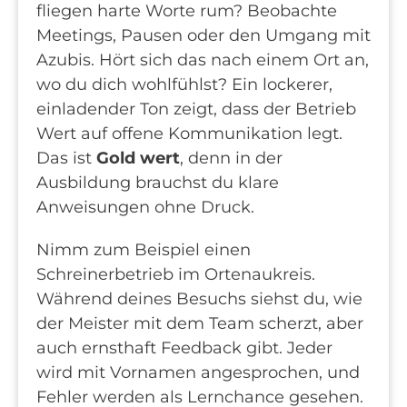
fliegen harte Worte rum? Beobachte
Meetings, Pausen oder den Umgang mit
Azubis. Hört sich das nach einem Ort an,
wo du dich wohlfühlst? Ein lockerer,
einladender Ton zeigt, dass der Betrieb
Wert auf offene Kommunikation legt.
Das ist
Gold wert
, denn in der
Ausbildung brauchst du klare
Anweisungen ohne Druck.
Nimm zum Beispiel einen
Schreinerbetrieb im Ortenaukreis.
Während deines Besuchs siehst du, wie
der Meister mit dem Team scherzt, aber
auch ernsthaft Feedback gibt. Jeder
wird mit Vornamen angesprochen, und
Fehler werden als Lernchance gesehen.