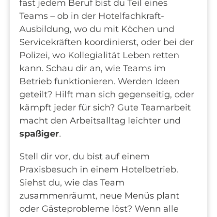
fast jedem Beruf bist du Teil eines
Teams – ob in der Hotelfachkraft-
Ausbildung, wo du mit Köchen und
Servicekräften koordinierst, oder bei der
Polizei, wo Kollegialität Leben retten
kann. Schau dir an, wie Teams im
Betrieb funktionieren. Werden Ideen
geteilt? Hilft man sich gegenseitig, oder
kämpft jeder für sich? Gute Teamarbeit
macht den Arbeitsalltag leichter und
spaßiger
.
Stell dir vor, du bist auf einem
Praxisbesuch in einem Hotelbetrieb.
Siehst du, wie das Team
zusammenräumt, neue Menüs plant
oder Gästeprobleme löst? Wenn alle