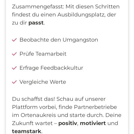
Zusammengefasst: Mit diesen Schritten
findest du einen Ausbildungsplatz, der
zu dir
passt
.
Beobachte den Umgangston
Prüfe Teamarbeit
Erfrage Feedbackkultur
Vergleiche Werte
Du schaffst das! Schau auf unserer
Plattform vorbei, finde Partnerbetriebe
im Ortenaukreis und starte durch. Deine
Zukunft wartet –
positiv
,
motiviert
und
teamstark
.