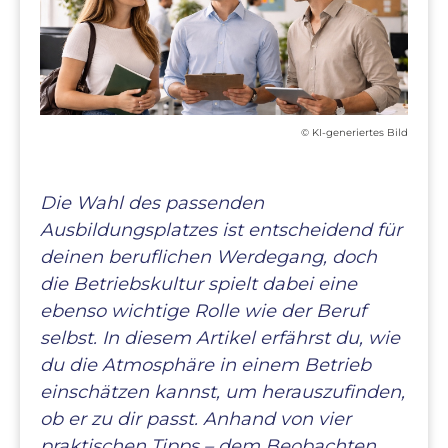
© KI-generiertes Bild
Die Wahl des passenden
Ausbildungsplatzes ist entscheidend für
deinen beruflichen Werdegang, doch
die Betriebskultur spielt dabei eine
ebenso wichtige Rolle wie der Beruf
selbst. In diesem Artikel erfährst du, wie
du die Atmosphäre in einem Betrieb
einschätzen kannst, um herauszufinden,
ob er zu dir passt. Anhand von vier
praktischen Tipps – dem Beobachten