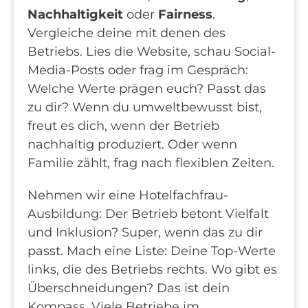
Nachhaltigkeit
oder
Fairness
.
Vergleiche deine mit denen des
Betriebs. Lies die Website, schau Social-
Media-Posts oder frag im Gespräch:
Welche Werte prägen euch? Passt das
zu dir? Wenn du umweltbewusst bist,
freut es dich, wenn der Betrieb
nachhaltig produziert. Oder wenn
Familie zählt, frag nach flexiblen Zeiten.
Nehmen wir eine Hotelfachfrau-
Ausbildung: Der Betrieb betont Vielfalt
und Inklusion? Super, wenn das zu dir
passt. Mach eine Liste: Deine Top-Werte
links, die des Betriebs rechts. Wo gibt es
Überschneidungen? Das ist dein
Kompass. Viele Betriebe im