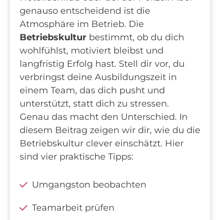
genauso entscheidend ist die
Atmosphäre im Betrieb. Die
Betriebskultur
bestimmt, ob du dich
wohlfühlst, motiviert bleibst und
langfristig Erfolg hast. Stell dir vor, du
verbringst deine Ausbildungszeit in
einem Team, das dich pusht und
unterstützt, statt dich zu stressen.
Genau das macht den Unterschied. In
diesem Beitrag zeigen wir dir, wie du die
Betriebskultur clever einschätzt. Hier
sind vier praktische Tipps:
Umgangston beobachten
Teamarbeit prüfen