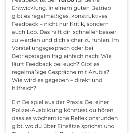
Entwicklung. In einem guten Betrieb
gibt es regelmäßiges, konstruktives
Feedback – nicht nur Kritik, sondern
auch Lob. Das hilft dir, schneller besser
zu werden und dich sicher zu fühlen. Im
Vorstellungsgespräch oder bei
Betriebstagen frag einfach nach: Wie
läuft Feedback bei euch? Gibt es
regelmäßige Gespräche mit Azubis?
Wie wird es gegeben – direkt und
hilfreich?
Ein Beispiel aus der Praxis: Bei einer
Polizei-Ausbildung könntest du hören,
dass es wöchentliche Reflexionsrunden
gibt, wo du über Einsätze sprichst und