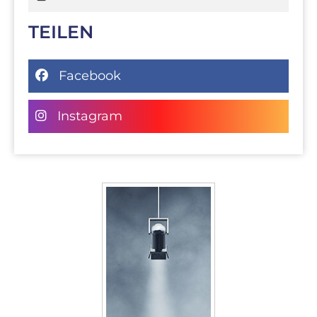
TEILEN
Facebook
Instagram