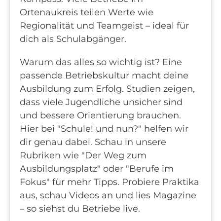
Ortenaukreis teilen Werte wie
Regionalität und Teamgeist – ideal für
dich als Schulabgänger.
Warum das alles so wichtig ist? Eine
passende Betriebskultur macht deine
Ausbildung zum Erfolg. Studien zeigen,
dass viele Jugendliche unsicher sind
und bessere Orientierung brauchen.
Hier bei "Schule! und nun?" helfen wir
dir genau dabei. Schau in unsere
Rubriken wie "Der Weg zum
Ausbildungsplatz" oder "Berufe im
Fokus" für mehr Tipps. Probiere Praktika
aus, schau Videos an und lies Magazine
– so siehst du Betriebe live.