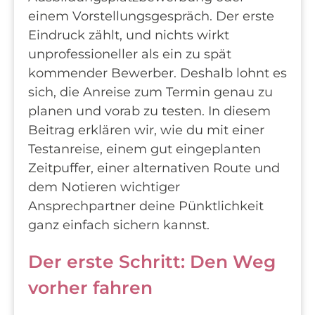
einem Vorstellungsgespräch. Der erste
Eindruck zählt, und nichts wirkt
unprofessioneller als ein zu spät
kommender Bewerber. Deshalb lohnt es
sich, die Anreise zum Termin genau zu
planen und vorab zu testen. In diesem
Beitrag erklären wir, wie du mit einer
Testanreise, einem gut eingeplanten
Zeitpuffer, einer alternativen Route und
dem Notieren wichtiger
Ansprechpartner deine Pünktlichkeit
ganz einfach sichern kannst.
Der erste Schritt: Den Weg
vorher fahren