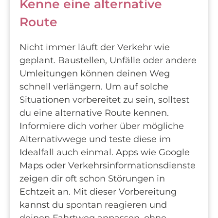
Kenne eine alternative
Route
Nicht immer läuft der Verkehr wie
geplant. Baustellen, Unfälle oder andere
Umleitungen können deinen Weg
schnell verlängern. Um auf solche
Situationen vorbereitet zu sein, solltest
du eine alternative Route kennen.
Informiere dich vorher über mögliche
Alternativwege und teste diese im
Idealfall auch einmal. Apps wie Google
Maps oder Verkehrsinformationsdienste
zeigen dir oft schon Störungen in
Echtzeit an. Mit dieser Vorbereitung
kannst du spontan reagieren und
deinen Fahrtweg anpassen, ohne