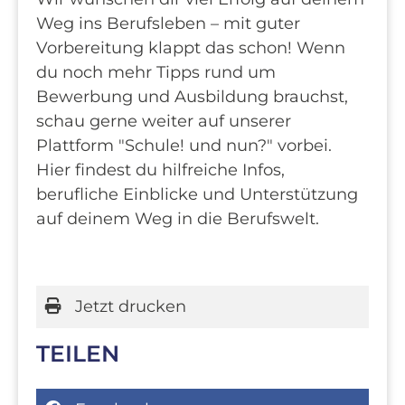
Weg ins Berufsleben – mit guter
Vorbereitung klappt das schon! Wenn
du noch mehr Tipps rund um
Bewerbung und Ausbildung brauchst,
schau gerne weiter auf unserer
Plattform "Schule! und nun?" vorbei.
Hier findest du hilfreiche Infos,
berufliche Einblicke und Unterstützung
auf deinem Weg in die Berufswelt.
Jetzt drucken
TEILEN