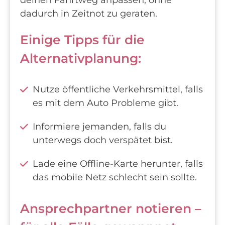
dadurch in Zeitnot zu geraten.
Einige Tipps für die
Alternativplanung:
Nutze öffentliche Verkehrsmittel, falls
es mit dem Auto Probleme gibt.
Informiere jemanden, falls du
unterwegs doch verspätet bist.
Lade eine Offline-Karte herunter, falls
das mobile Netz schlecht sein sollte.
Ansprechpartner notieren –