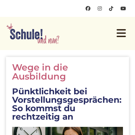
Wege in die
Ausbildung
Pünktlichkeit bei
Vorstellungsgesprächen:
So kommst du
rechtzeitig an