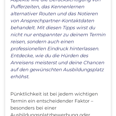
Pufferzeiten, das Kennenlernen
alternativer Routen und das Notieren
von Ansprechpartner-Kontaktdaten
behandelt. Mit diesen Tipps wirst du
nicht nur entspannter zu deinem Termin
reisen, sondern auch einen
professionellen Eindruck hinterlassen.
Entdecke, wie du die Hürden des
Anreisens meisterst und deine Chancen
auf den gewünschten Ausbildungsplatz
erhöhst.
Pünktlichkeit ist bei jedem wichtigen
Termin ein entscheidender Faktor –
besonders bei einer
Ausbildungsplatzbewerbung oder