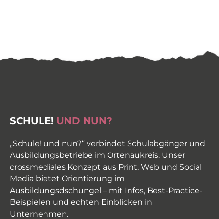
SCHULE!
UND NUN?
„Schule! und nun?“ verbindet Schulabgänger und
Ausbildungsbetriebe im Ortenaukreis. Unser
crossmediales Konzept aus Print, Web und Social
Media bietet Orientierung im
Ausbildungsdschungel – mit Infos, Best-Practice-
Beispielen und echten Einblicken in
Unternehmen.