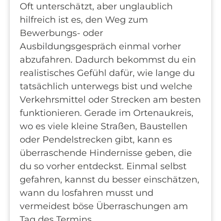
Oft unterschätzt, aber unglaublich
hilfreich ist es, den Weg zum
Bewerbungs- oder
Ausbildungsgespräch einmal vorher
abzufahren. Dadurch bekommst du ein
realistisches Gefühl dafür, wie lange du
tatsächlich unterwegs bist und welche
Verkehrsmittel oder Strecken am besten
funktionieren. Gerade im Ortenaukreis,
wo es viele kleine Straßen, Baustellen
oder Pendelstrecken gibt, kann es
überraschende Hindernisse geben, die
du so vorher entdeckst. Einmal selbst
gefahren, kannst du besser einschätzen,
wann du losfahren musst und
vermeidest böse Überraschungen am
Tag des Termins.