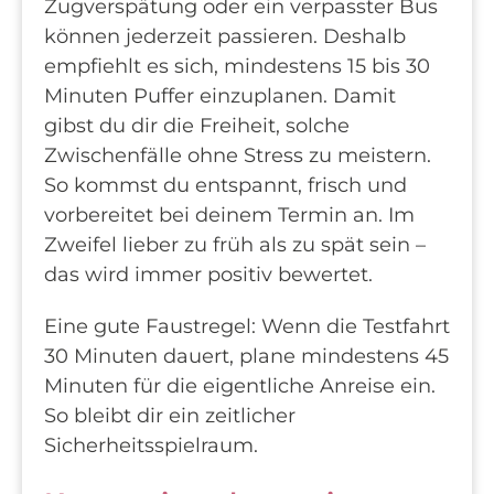
Zugverspätung oder ein verpasster Bus
können jederzeit passieren. Deshalb
empfiehlt es sich, mindestens 15 bis 30
Minuten Puffer einzuplanen. Damit
gibst du dir die Freiheit, solche
Zwischenfälle ohne Stress zu meistern.
So kommst du entspannt, frisch und
vorbereitet bei deinem Termin an. Im
Zweifel lieber zu früh als zu spät sein –
das wird immer positiv bewertet.
Eine gute Faustregel: Wenn die Testfahrt
30 Minuten dauert, plane mindestens 45
Minuten für die eigentliche Anreise ein.
So bleibt dir ein zeitlicher
Sicherheitsspielraum.