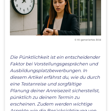
© KI-generiertes Bild
Die Pünktlichkeit ist ein entscheidender
Faktor bei Vorstellungsgesprächen und
Ausbildungsplatzbewerbungen. In
diesem Artikel erfährst du, wie du durch
eine Testanreise und sorgfältige
Planung deiner Anreisezeit sicherstellst,
pünktlich zu deinem Termin zu
erscheinen. Zudem werden wichtige
Aspekte wie die Berücksichtigung von