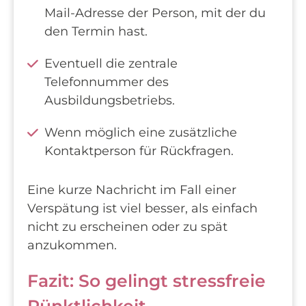
Mail-Adresse der Person, mit der du
den Termin hast.
Eventuell die zentrale
Telefonnummer des
Ausbildungsbetriebs.
Wenn möglich eine zusätzliche
Kontaktperson für Rückfragen.
Eine kurze Nachricht im Fall einer
Verspätung ist viel besser, als einfach
nicht zu erscheinen oder zu spät
anzukommen.
Fazit: So gelingt stressfreie
Pünktlichkeit