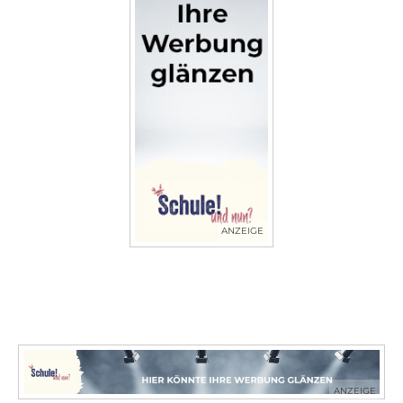
ANZEIGE
ANZEIGE