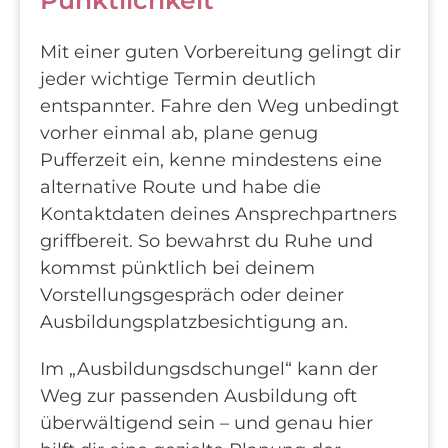
Mit einer guten Vorbereitung gelingt dir
jeder wichtige Termin deutlich
entspannter. Fahre den Weg unbedingt
vorher einmal ab, plane genug
Pufferzeit ein, kenne mindestens eine
alternative Route und habe die
Kontaktdaten deines Ansprechpartners
griffbereit. So bewahrst du Ruhe und
kommst pünktlich bei deinem
Vorstellungsgespräch oder deiner
Ausbildungsplatzbesichtigung an.
Im „Ausbildungsdschungel“ kann der
Weg zur passenden Ausbildung oft
überwältigend sein – und genau hier