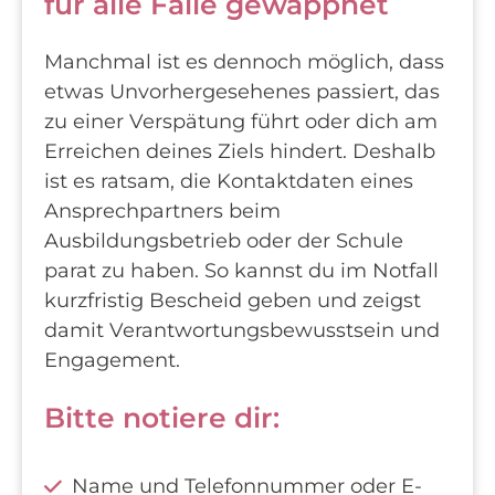
für alle Fälle gewappnet
Manchmal ist es dennoch möglich, dass
etwas Unvorhergesehenes passiert, das
zu einer Verspätung führt oder dich am
Erreichen deines Ziels hindert. Deshalb
ist es ratsam, die Kontaktdaten eines
Ansprechpartners beim
Ausbildungsbetrieb oder der Schule
parat zu haben. So kannst du im Notfall
kurzfristig Bescheid geben und zeigst
damit Verantwortungsbewusstsein und
Engagement.
Bitte notiere dir:
Name und Telefonnummer oder E-