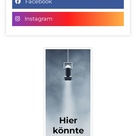
Facebook
Instagram