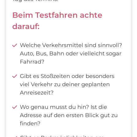
Beim Testfahren achte
darauf:
Welche Verkehrsmittel sind sinnvoll?
Auto, Bus, Bahn oder vielleicht sogar
Fahrrad?
Gibt es Stoßzeiten oder besonders
viel Verkehr zu deiner geplanten
Anreisezeit?
Wo genau musst du hin? Ist die
Adresse auf den ersten Blick gut zu
finden?