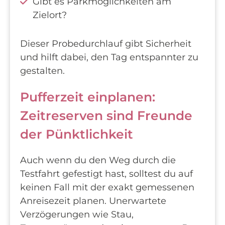
Gibt es Parkmöglichkeiten am
Zielort?
Dieser Probedurchlauf gibt Sicherheit
und hilft dabei, den Tag entspannter zu
gestalten.
Pufferzeit einplanen:
Zeitreserven sind Freunde
der Pünktlichkeit
Auch wenn du den Weg durch die
Testfahrt gefestigt hast, solltest du auf
keinen Fall mit der exakt gemessenen
Anreisezeit planen. Unerwartete
Verzögerungen wie Stau,