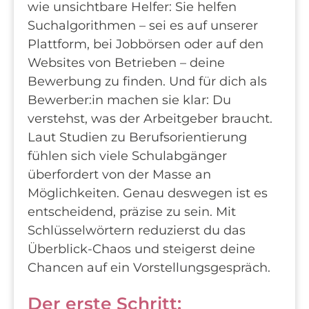
wie unsichtbare Helfer: Sie helfen
Suchalgorithmen – sei es auf unserer
Plattform, bei Jobbörsen oder auf den
Websites von Betrieben – deine
Bewerbung zu finden. Und für dich als
Bewerber:in machen sie klar: Du
verstehst, was der Arbeitgeber braucht.
Laut Studien zu Berufsorientierung
fühlen sich viele Schulabgänger
überfordert von der Masse an
Möglichkeiten. Genau deswegen ist es
entscheidend, präzise zu sein. Mit
Schlüsselwörtern reduzierst du das
Überblick-Chaos und steigerst deine
Chancen auf ein Vorstellungsgespräch.
Der erste Schritt: