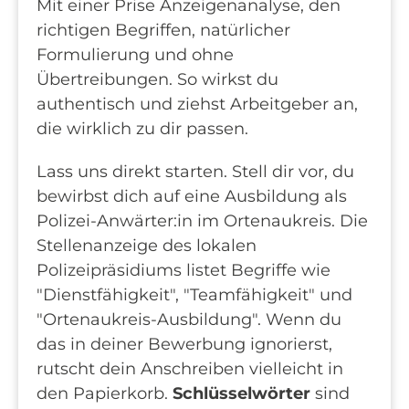
Mit einer Prise Anzeigenanalyse, den
richtigen Begriffen, natürlicher
Formulierung und ohne
Übertreibungen. So wirkst du
authentisch und ziehst Arbeitgeber an,
die wirklich zu dir passen.
Lass uns direkt starten. Stell dir vor, du
bewirbst dich auf eine Ausbildung als
Polizei-Anwärter:in im Ortenaukreis. Die
Stellenanzeige des lokalen
Polizeipräsidiums listet Begriffe wie
"Dienstfähigkeit", "Teamfähigkeit" und
"Ortenaukreis-Ausbildung". Wenn du
das in deiner Bewerbung ignorierst,
rutscht dein Anschreiben vielleicht in
den Papierkorb.
Schlüsselwörter
sind