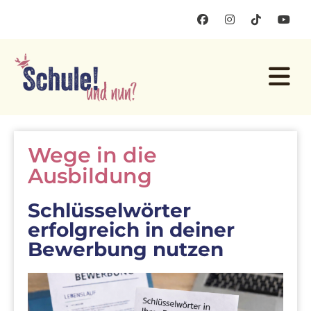
Wege in die
Ausbildung
Schlüsselwörter
erfolgreich in deiner
Bewerbung nutzen