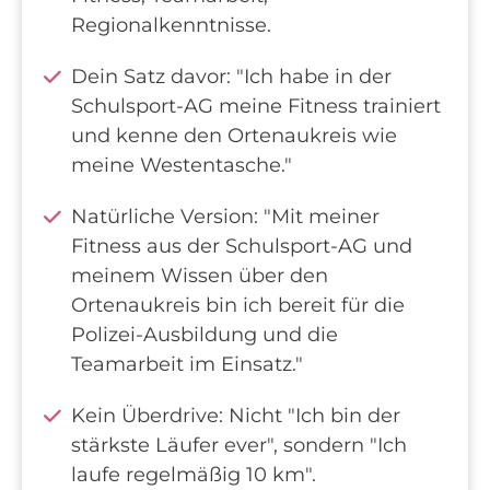
Regionalkenntnisse.
Dein Satz davor: "Ich habe in der
Schulsport-AG meine Fitness trainiert
und kenne den Ortenaukreis wie
meine Westentasche."
Natürliche Version: "Mit meiner
Fitness aus der Schulsport-AG und
meinem Wissen über den
Ortenaukreis bin ich bereit für die
Polizei-Ausbildung und die
Teamarbeit im Einsatz."
Kein Überdrive: Nicht "Ich bin der
stärkste Läufer ever", sondern "Ich
laufe regelmäßig 10 km".