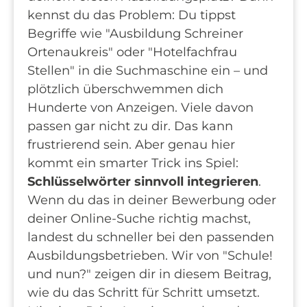
kennst du das Problem: Du tippst
Begriffe wie "Ausbildung Schreiner
Ortenaukreis" oder "Hotelfachfrau
Stellen" in die Suchmaschine ein – und
plötzlich überschwemmen dich
Hunderte von Anzeigen. Viele davon
passen gar nicht zu dir. Das kann
frustrierend sein. Aber genau hier
kommt ein smarter Trick ins Spiel:
Schlüsselwörter sinnvoll integrieren
.
Wenn du das in deiner Bewerbung oder
deiner Online-Suche richtig machst,
landest du schneller bei den passenden
Ausbildungsbetrieben. Wir von "Schule!
und nun?" zeigen dir in diesem Beitrag,
wie du das Schritt für Schritt umsetzt.