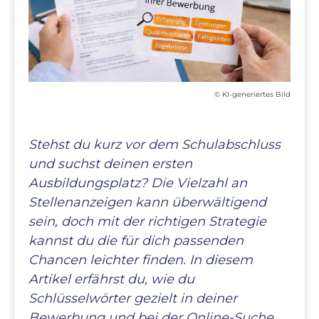
© KI-generiertes Bild
Stehst du kurz vor dem Schulabschluss
und suchst deinen ersten
Ausbildungsplatz? Die Vielzahl an
Stellenanzeigen kann überwältigend
sein, doch mit der richtigen Strategie
kannst du die für dich passenden
Chancen leichter finden. In diesem
Artikel erfährst du, wie du
Schlüsselwörter gezielt in deiner
Bewerbung und bei der Online-Suche