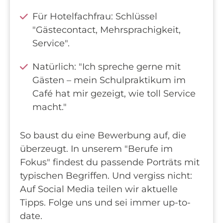
Für Hotelfachfrau: Schlüssel
"Gästecontact, Mehrsprachigkeit,
Service".
Natürlich: "Ich spreche gerne mit
Gästen – mein Schulpraktikum im
Café hat mir gezeigt, wie toll Service
macht."
So baust du eine Bewerbung auf, die
überzeugt. In unserem "Berufe im
Fokus" findest du passende Porträts mit
typischen Begriffen. Und vergiss nicht:
Auf Social Media teilen wir aktuelle
Tipps. Folge uns und sei immer up-to-
date.