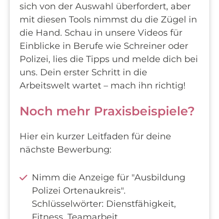
sich von der Auswahl überfordert, aber
mit diesen Tools nimmst du die Zügel in
die Hand. Schau in unsere Videos für
Einblicke in Berufe wie Schreiner oder
Polizei, lies die Tipps und melde dich bei
uns. Dein erster Schritt in die
Arbeitswelt wartet – mach ihn richtig!
Noch mehr Praxisbeispiele?
Hier ein kurzer Leitfaden für deine
nächste Bewerbung:
Nimm die Anzeige für "Ausbildung
Polizei Ortenaukreis".
Schlüsselwörter: Dienstfähigkeit,
Fitness, Teamarbeit,