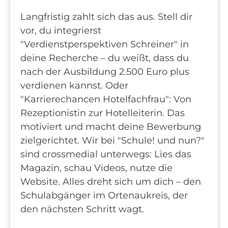
Langfristig zahlt sich das aus. Stell dir
vor, du integrierst
"Verdienstperspektiven Schreiner" in
deine Recherche – du weißt, dass du
nach der Ausbildung 2.500 Euro plus
verdienen kannst. Oder
"Karrierechancen Hotelfachfrau": Von
Rezeptionistin zur Hotelleiterin. Das
motiviert und macht deine Bewerbung
zielgerichtet. Wir bei "Schule! und nun?"
sind crossmedial unterwegs: Lies das
Magazin, schau Videos, nutze die
Website. Alles dreht sich um dich – den
Schulabgänger im Ortenaukreis, der
den nächsten Schritt wagt.