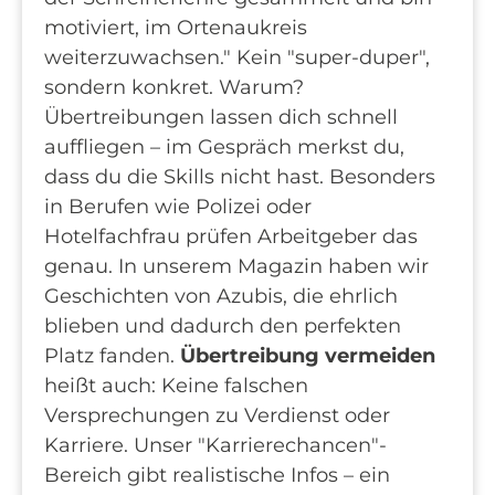
motiviert, im Ortenaukreis
weiterzuwachsen." Kein "super-duper",
sondern konkret. Warum?
Übertreibungen lassen dich schnell
auffliegen – im Gespräch merkst du,
dass du die Skills nicht hast. Besonders
in Berufen wie Polizei oder
Hotelfachfrau prüfen Arbeitgeber das
genau. In unserem Magazin haben wir
Geschichten von Azubis, die ehrlich
blieben und dadurch den perfekten
Platz fanden.
Übertreibung vermeiden
heißt auch: Keine falschen
Versprechungen zu Verdienst oder
Karriere. Unser "Karrierechancen"-
Bereich gibt realistische Infos – ein