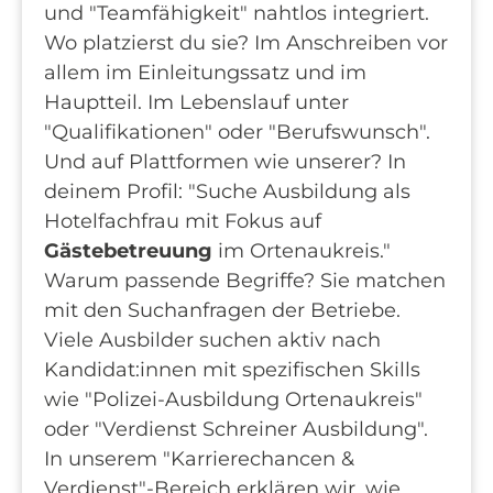
und "Teamfähigkeit" nahtlos integriert.
Wo platzierst du sie? Im Anschreiben vor
allem im Einleitungssatz und im
Hauptteil. Im Lebenslauf unter
"Qualifikationen" oder "Berufswunsch".
Und auf Plattformen wie unserer? In
deinem Profil: "Suche Ausbildung als
Hotelfachfrau mit Fokus auf
Gästebetreuung
im Ortenaukreis."
Warum passende Begriffe? Sie matchen
mit den Suchanfragen der Betriebe.
Viele Ausbilder suchen aktiv nach
Kandidat:innen mit spezifischen Skills
wie "Polizei-Ausbildung Ortenaukreis"
oder "Verdienst Schreiner Ausbildung".
In unserem "Karrierechancen &
Verdienst"-Bereich erklären wir, wie