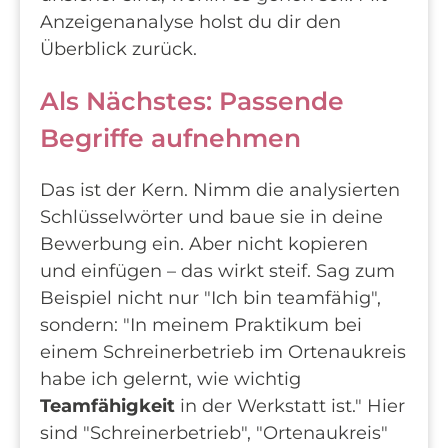
Anzeigenanalyse holst du dir den
Überblick zurück.
Als Nächstes: Passende
Begriffe aufnehmen
Das ist der Kern. Nimm die analysierten
Schlüsselwörter und baue sie in deine
Bewerbung ein. Aber nicht kopieren
und einfügen – das wirkt steif. Sag zum
Beispiel nicht nur "Ich bin teamfähig",
sondern: "In meinem Praktikum bei
einem Schreinerbetrieb im Ortenaukreis
habe ich gelernt, wie wichtig
Teamfähigkeit
in der Werkstatt ist." Hier
sind "Schreinerbetrieb", "Ortenaukreis"