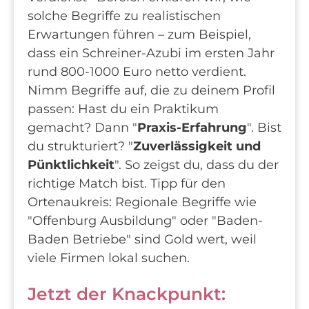
solche Begriffe zu realistischen
Erwartungen führen – zum Beispiel,
dass ein Schreiner-Azubi im ersten Jahr
rund 800-1000 Euro netto verdient.
Nimm Begriffe auf, die zu deinem Profil
passen: Hast du ein Praktikum
gemacht? Dann "
Praxis-Erfahrung
". Bist
du strukturiert? "
Zuverlässigkeit und
Pünktlichkeit
". So zeigst du, dass du der
richtige Match bist. Tipp für den
Ortenaukreis: Regionale Begriffe wie
"Offenburg Ausbildung" oder "Baden-
Baden Betriebe" sind Gold wert, weil
viele Firmen lokal suchen.
Jetzt der Knackpunkt: