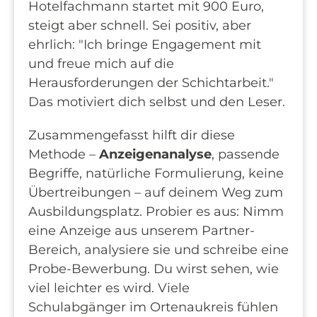
Hotelfachmann startet mit 900 Euro,
steigt aber schnell. Sei positiv, aber
ehrlich: "Ich bringe Engagement mit
und freue mich auf die
Herausforderungen der Schichtarbeit."
Das motiviert dich selbst und den Leser.
Zusammengefasst hilft dir diese
Methode –
Anzeigenanalyse
, passende
Begriffe, natürliche Formulierung, keine
Übertreibungen – auf deinem Weg zum
Ausbildungsplatz. Probier es aus: Nimm
eine Anzeige aus unserem Partner-
Bereich, analysiere sie und schreibe eine
Probe-Bewerbung. Du wirst sehen, wie
viel leichter es wird. Viele
Schulabgänger im Ortenaukreis fühlen