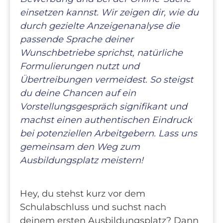
einsetzen kannst. Wir zeigen dir, wie du
durch gezielte Anzeigenanalyse die
passende Sprache deiner
Wunschbetriebe sprichst, natürliche
Formulierungen nutzt und
Übertreibungen vermeidest. So steigst
du deine Chancen auf ein
Vorstellungsgespräch signifikant und
machst einen authentischen Eindruck
bei potenziellen Arbeitgebern. Lass uns
gemeinsam den Weg zum
Ausbildungsplatz meistern!
Hey, du stehst kurz vor dem
Schulabschluss und suchst nach
deinem ersten Ausbildungsplatz? Dann