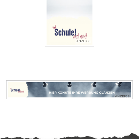
ANZEIGE
ANZEIGE