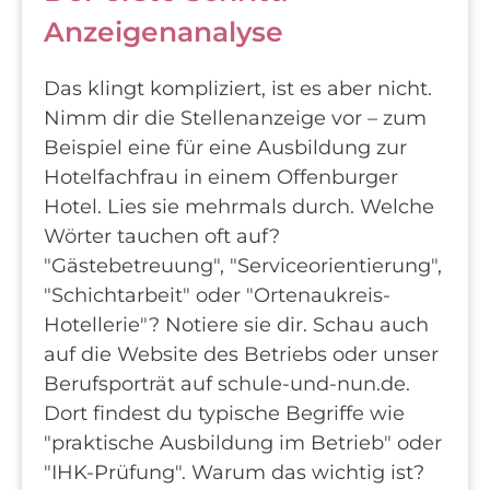
Anzeigenanalyse
Das klingt kompliziert, ist es aber nicht.
Nimm dir die Stellenanzeige vor – zum
Beispiel eine für eine Ausbildung zur
Hotelfachfrau in einem Offenburger
Hotel. Lies sie mehrmals durch. Welche
Wörter tauchen oft auf?
"Gästebetreuung", "Serviceorientierung",
"Schichtarbeit" oder "Ortenaukreis-
Hotellerie"? Notiere sie dir. Schau auch
auf die Website des Betriebs oder unser
Berufsporträt auf schule-und-nun.de.
Dort findest du typische Begriffe wie
"praktische Ausbildung im Betrieb" oder
"IHK-Prüfung". Warum das wichtig ist?