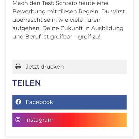
Mach den Test: Schreib heute eine
Bewerbung mit diesen Regeln. Du wirst
überrascht sein, wie viele Türen
aufgehen. Deine Zukunft in Ausbildung
und Beruf ist greifbar – greif zu!
Jetzt drucken
TEILEN
Facebook
Instagram