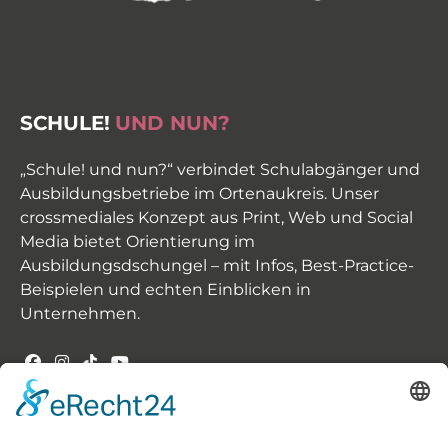
SCHULE!
UND NUN?
„Schule! und nun?“ verbindet Schulabgänger und
Ausbildungsbetriebe im Ortenaukreis. Unser
crossmediales Konzept aus Print, Web und Social
Media bietet Orientierung im
Ausbildungsdschungel – mit Infos, Best-Practice-
Beispielen und echten Einblicken in
Unternehmen.
INHALT -
UNSERE THEMEN