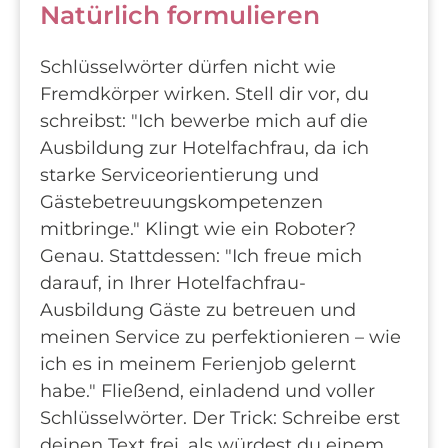
Natürlich formulieren
Schlüsselwörter dürfen nicht wie
Fremdkörper wirken. Stell dir vor, du
schreibst: "Ich bewerbe mich auf die
Ausbildung zur Hotelfachfrau, da ich
starke Serviceorientierung und
Gästebetreuungskompetenzen
mitbringe." Klingt wie ein Roboter?
Genau. Stattdessen: "Ich freue mich
darauf, in Ihrer Hotelfachfrau-
Ausbildung Gäste zu betreuen und
meinen Service zu perfektionieren – wie
ich es in meinem Ferienjob gelernt
habe." Fließend, einladend und voller
Schlüsselwörter. Der Trick: Schreibe erst
deinen Text frei, als würdest du einem