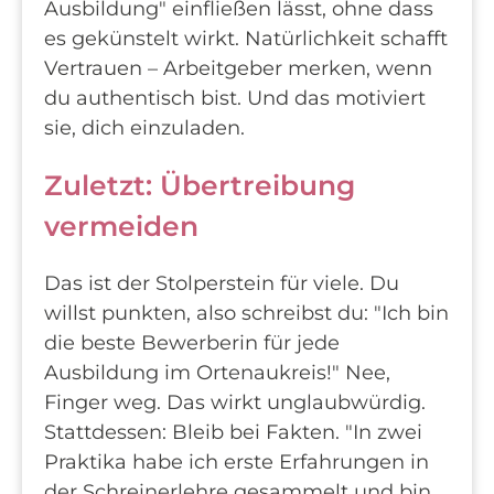
Ausbildung" einfließen lässt, ohne dass
es gekünstelt wirkt. Natürlichkeit schafft
Vertrauen – Arbeitgeber merken, wenn
du authentisch bist. Und das motiviert
sie, dich einzuladen.
Zuletzt: Übertreibung
vermeiden
Das ist der Stolperstein für viele. Du
willst punkten, also schreibst du: "Ich bin
die beste Bewerberin für jede
Ausbildung im Ortenaukreis!" Nee,
Finger weg. Das wirkt unglaubwürdig.
Stattdessen: Bleib bei Fakten. "In zwei
Praktika habe ich erste Erfahrungen in
der Schreinerlehre gesammelt und bin