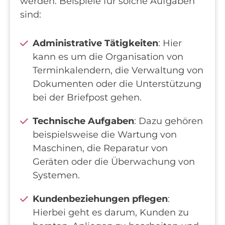
werden. Beispiele für solche Aufgaben
sind:
Administrative Tätigkeiten
: Hier
kann es um die Organisation von
Terminkalendern, die Verwaltung von
Dokumenten oder die Unterstützung
bei der Briefpost gehen.
Technische Aufgaben
: Dazu gehören
beispielsweise die Wartung von
Maschinen, die Reparatur von
Geräten oder die Überwachung von
Systemen.
Kundenbeziehungen pflegen
:
Hierbei geht es darum, Kunden zu