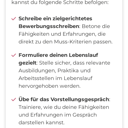
kannst du folgende Schritte befolgen:
Schreibe ein zielgerichtetes
Bewerbungsschreiben
: Betone die
Fähigkeiten und Erfahrungen, die
direkt zu den Muss-Kriterien passen.
Formuliere deinen Lebenslauf
gezielt
: Stelle sicher, dass relevante
Ausbildungen, Praktika und
Arbeitsstellen im Lebenslauf
hervorgehoben werden.
Übe für das Vorstellungsgespräch
:
Trainiere, wie du deine Fähigkeiten
und Erfahrungen im Gespräch
darstellen kannst.