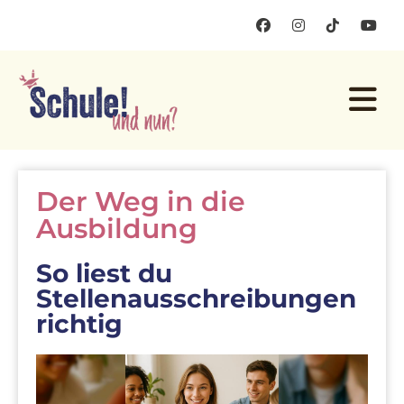
Der Weg in die
Ausbildung
So liest du
Stellenausschreibungen
richtig