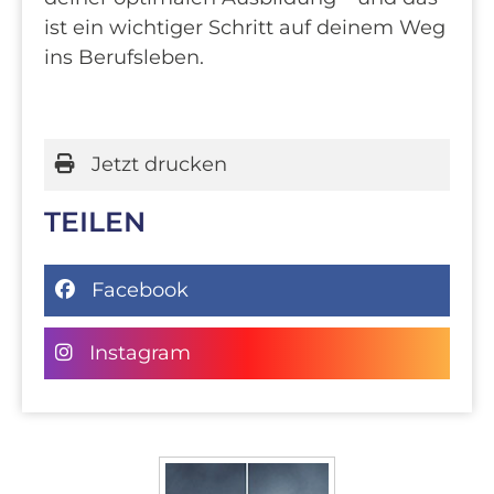
ist ein wichtiger Schritt auf deinem Weg
ins Berufsleben.
Jetzt drucken
TEILEN
Facebook
Instagram