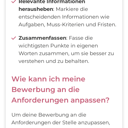
Relevante Informationen
herausheben
: Markiere die
entscheidenden Informationen wie
Aufgaben, Muss-Kriterien und Fristen.
Zusammenfassen
: Fasse die
wichtigsten Punkte in eigenen
Worten zusammen, um sie besser zu
verstehen und zu behalten.
Wie kann ich meine
Bewerbung an die
Anforderungen anpassen?
Um deine Bewerbung an die
Anforderungen der Stelle anzupassen,