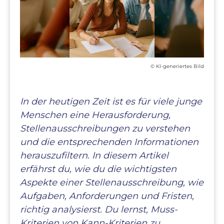
© KI-generiertes Bild
In der heutigen Zeit ist es für viele junge
Menschen eine Herausforderung,
Stellenausschreibungen zu verstehen
und die entsprechenden Informationen
herauszufiltern. In diesem Artikel
erfährst du, wie du die wichtigsten
Aspekte einer Stellenausschreibung, wie
Aufgaben, Anforderungen und Fristen,
richtig analysierst. Du lernst, Muss-
Kriterien von Kann-Kriterien zu