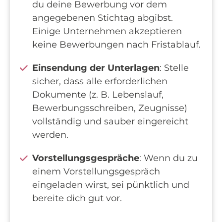
du deine Bewerbung vor dem
angegebenen Stichtag abgibst.
Einige Unternehmen akzeptieren
keine Bewerbungen nach Fristablauf.
Einsendung der Unterlagen
: Stelle
sicher, dass alle erforderlichen
Dokumente (z. B. Lebenslauf,
Bewerbungsschreiben, Zeugnisse)
vollständig und sauber eingereicht
werden.
Vorstellungsgespräche
: Wenn du zu
einem Vorstellungsgespräch
eingeladen wirst, sei pünktlich und
bereite dich gut vor.