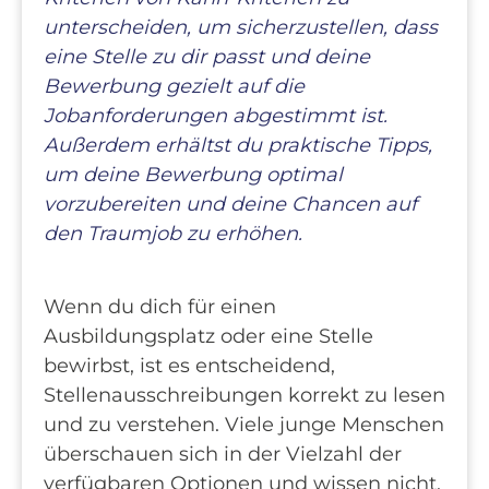
unterscheiden, um sicherzustellen, dass
eine Stelle zu dir passt und deine
Bewerbung gezielt auf die
Jobanforderungen abgestimmt ist.
Außerdem erhältst du praktische Tipps,
um deine Bewerbung optimal
vorzubereiten und deine Chancen auf
den Traumjob zu erhöhen.
Wenn du dich für einen
Ausbildungsplatz oder eine Stelle
bewirbst, ist es entscheidend,
Stellenausschreibungen korrekt zu lesen
und zu verstehen. Viele junge Menschen
überschauen sich in der Vielzahl der
verfügbaren Optionen und wissen nicht,