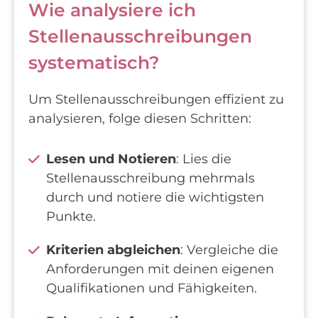
Wie analysiere ich
Stellenausschreibungen
systematisch?
Um Stellenausschreibungen effizient zu
analysieren, folge diesen Schritten:
Lesen und Notieren
: Lies die
Stellenausschreibung mehrmals
durch und notiere die wichtigsten
Punkte.
Kriterien abgleichen
: Vergleiche die
Anforderungen mit deinen eigenen
Qualifikationen und Fähigkeiten.