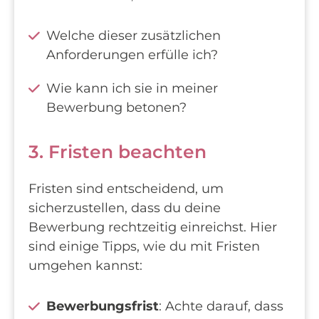
Welche dieser zusätzlichen
Anforderungen erfülle ich?
Wie kann ich sie in meiner
Bewerbung betonen?
3. Fristen beachten
Fristen sind entscheidend, um
sicherzustellen, dass du deine
Bewerbung rechtzeitig einreichst. Hier
sind einige Tipps, wie du mit Fristen
umgehen kannst:
Bewerbungsfrist
: Achte darauf, dass