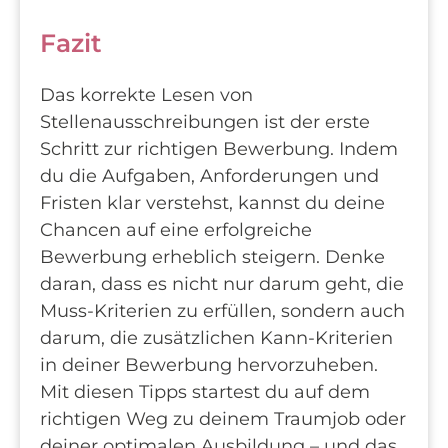
Fazit
Das korrekte Lesen von
Stellenausschreibungen ist der erste
Schritt zur richtigen Bewerbung. Indem
du die Aufgaben, Anforderungen und
Fristen klar verstehst, kannst du deine
Chancen auf eine erfolgreiche
Bewerbung erheblich steigern. Denke
daran, dass es nicht nur darum geht, die
Muss-Kriterien zu erfüllen, sondern auch
darum, die zusätzlichen Kann-Kriterien
in deiner Bewerbung hervorzuheben.
Mit diesen Tipps startest du auf dem
richtigen Weg zu deinem Traumjob oder
deiner optimalen Ausbildung – und das