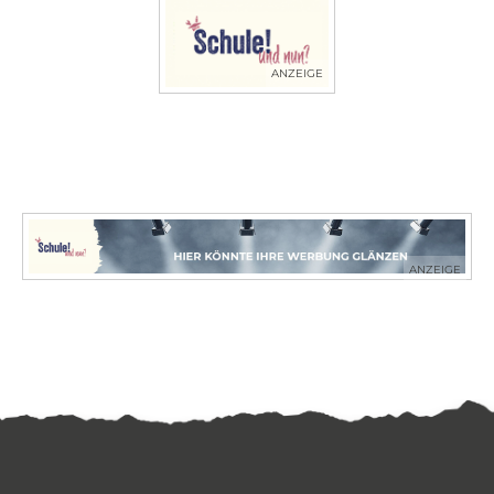
ANZEIGE
ANZEIGE