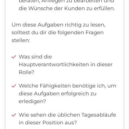
beraten, Anliegen zu bearbeiten und
die Wünsche der Kunden zu erfüllen.
Um diese Aufgaben richtig zu lesen,
solltest du dir die folgenden Fragen
stellen:
Was sind die
Hauptverantwortlichkeiten in dieser
Rolle?
Welche Fähigkeiten benötige ich, um
diese Aufgaben erfolgreich zu
erledigen?
Wie sehen die üblichen Tagesabläufe
in dieser Position aus?