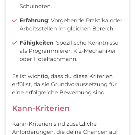
Schulnoten.
Erfahrung
: Vorgehende Praktika oder
Arbeitsstellen im gleichen Bereich.
Fähigkeiten
: Spezifische Kenntnisse
als Programmierer, Kfz-Mechaniker
oder Hotelfachmann.
Es ist wichtig, dass du diese Kriterien
erfüllst, da sie Grundvoraussetzung für
eine erfolgreiche Bewerbung sind.
Kann-Kriterien
Kann-Kriterien sind zusätzliche
Anforderungen, die deine Chancen auf