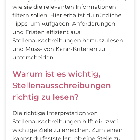
wie sie die relevanten Informationen
filtern sollen. Hier erhältst du nützliche
Tipps, um Aufgaben, Anforderungen
und Fristen effizient aus
Stellenausschreibungen herauszulesen
und Muss- von Kann-Kriterien zu
unterscheiden.
Warum ist es wichtig,
Stellenausschreibungen
richtig zu lesen?
Die richtige Interpretation von
Stellenausschreibungen hilft dir, zwei
wichtige Ziele zu erreichen: Zum einen
kannst du feststellen, ob eine Stelle zu