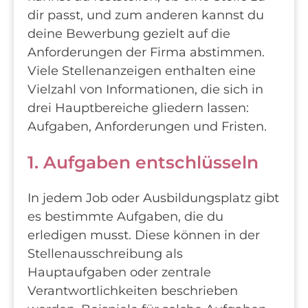
dir passt, und zum anderen kannst du
deine Bewerbung gezielt auf die
Anforderungen der Firma abstimmen.
Viele Stellenanzeigen enthalten eine
Vielzahl von Informationen, die sich in
drei Hauptbereiche gliedern lassen:
Aufgaben, Anforderungen und Fristen.
1. Aufgaben entschlüsseln
In jedem Job oder Ausbildungsplatz gibt
es bestimmte Aufgaben, die du
erledigen musst. Diese können in der
Stellenausschreibung als
Hauptaufgaben oder zentrale
Verantwortlichkeiten beschrieben