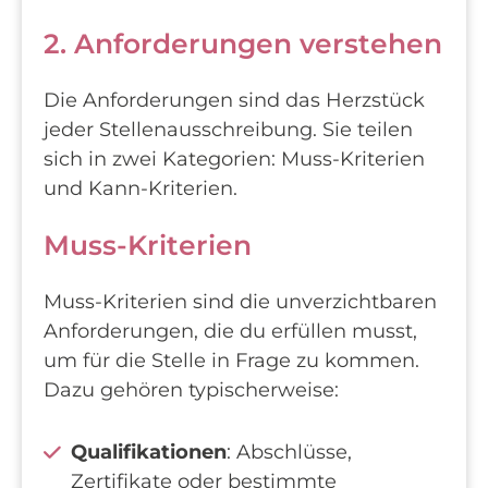
2. Anforderungen verstehen
Die Anforderungen sind das Herzstück
jeder Stellenausschreibung. Sie teilen
sich in zwei Kategorien: Muss-Kriterien
und Kann-Kriterien.
Muss-Kriterien
Muss-Kriterien sind die unverzichtbaren
Anforderungen, die du erfüllen musst,
um für die Stelle in Frage zu kommen.
Dazu gehören typischerweise:
Qualifikationen
: Abschlüsse,
Zertifikate oder bestimmte