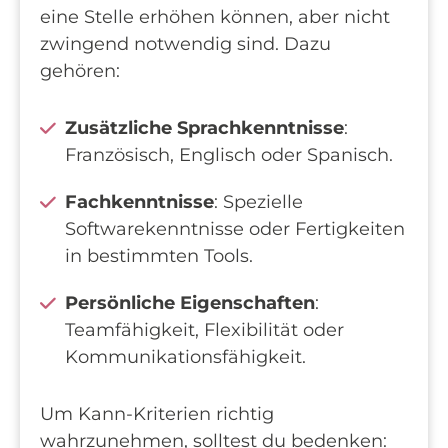
eine Stelle erhöhen können, aber nicht
zwingend notwendig sind. Dazu
gehören:
Zusätzliche Sprachkenntnisse
:
Französisch, Englisch oder Spanisch.
Fachkenntnisse
: Spezielle
Softwarekenntnisse oder Fertigkeiten
in bestimmten Tools.
Persönliche Eigenschaften
:
Teamfähigkeit, Flexibilität oder
Kommunikationsfähigkeit.
Um Kann-Kriterien richtig
wahrzunehmen, solltest du bedenken: