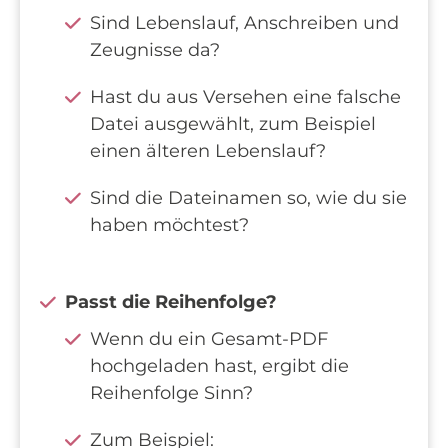
Sind Lebenslauf, Anschreiben und
Zeugnisse da?
Hast du aus Versehen eine falsche
Datei ausgewählt, zum Beispiel
einen älteren Lebenslauf?
Sind die Dateinamen so, wie du sie
haben möchtest?
Passt die Reihenfolge?
Wenn du ein Gesamt-PDF
hochgeladen hast, ergibt die
Reihenfolge Sinn?
Zum Beispiel: