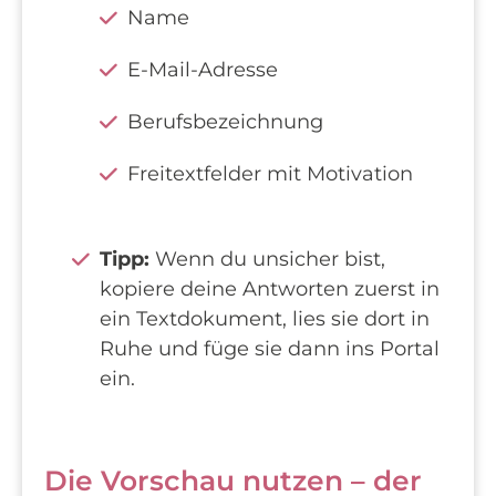
Name
E-Mail-Adresse
Berufsbezeichnung
Freitextfelder mit Motivation
Tipp:
Wenn du unsicher bist,
kopiere deine Antworten zuerst in
ein Textdokument, lies sie dort in
Ruhe und füge sie dann ins Portal
ein.
Die Vorschau nutzen – der