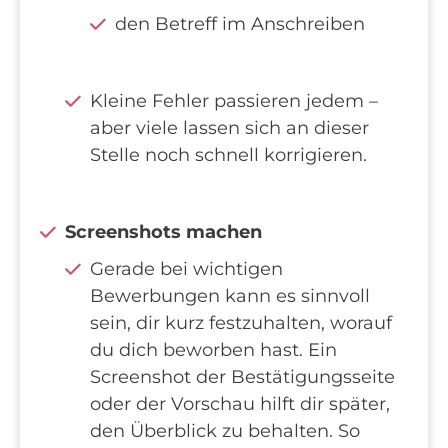
den Betreff im Anschreiben
Kleine Fehler passieren jedem –
aber viele lassen sich an dieser
Stelle noch schnell korrigieren.
Screenshots machen
Gerade bei wichtigen
Bewerbungen kann es sinnvoll
sein, dir kurz festzuhalten, worauf
du dich beworben hast. Ein
Screenshot der Bestätigungsseite
oder der Vorschau hilft dir später,
den Überblick zu behalten. So