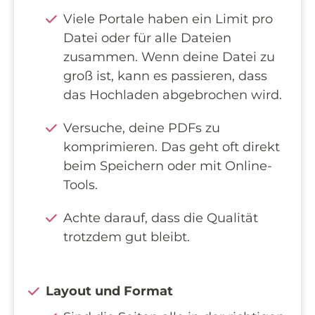
Viele Portale haben ein Limit pro
Datei oder für alle Dateien
zusammen. Wenn deine Datei zu
groß ist, kann es passieren, dass
das Hochladen abgebrochen wird.
Versuche, deine PDFs zu
komprimieren. Das geht oft direkt
beim Speichern oder mit Online-
Tools.
Achte darauf, dass die Qualität
trotzdem gut bleibt.
Layout und Format