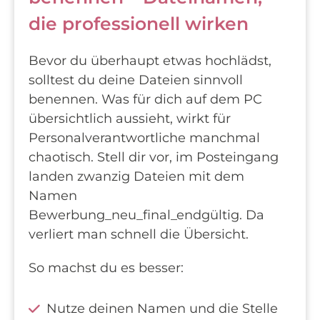
die professionell wirken
Bevor du überhaupt etwas hochlädst,
solltest du deine Dateien sinnvoll
benennen. Was für dich auf dem PC
übersichtlich aussieht, wirkt für
Personalverantwortliche manchmal
chaotisch. Stell dir vor, im Posteingang
landen zwanzig Dateien mit dem
Namen
Bewerbung_neu_final_endgültig. Da
verliert man schnell die Übersicht.
So machst du es besser:
Nutze deinen Namen und die Stelle