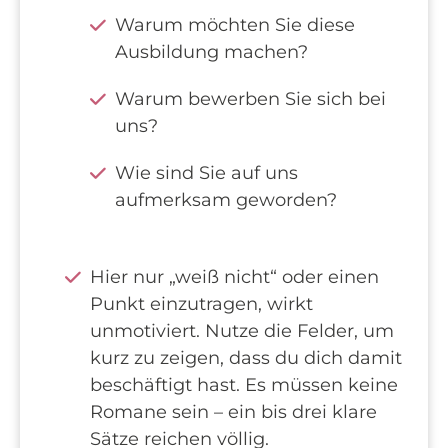
Warum möchten Sie diese
Ausbildung machen?
Warum bewerben Sie sich bei
uns?
Wie sind Sie auf uns
aufmerksam geworden?
Hier nur „weiß nicht“ oder einen
Punkt einzutragen, wirkt
unmotiviert. Nutze die Felder, um
kurz zu zeigen, dass du dich damit
beschäftigt hast. Es müssen keine
Romane sein – ein bis drei klare
Sätze reichen völlig.