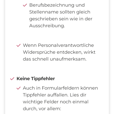
Berufsbezeichnung und
Stellenname sollten gleich
geschrieben sein wie in der
Ausschreibung.
Wenn Personalverantwortliche
Widersprüche entdecken, wirkt
das schnell unaufmerksam.
Keine Tippfehler
Auch in Formularfeldern können
Tippfehler auffallen. Lies dir
wichtige Felder noch einmal
durch, vor allem: