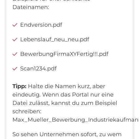
Dateinamen:
Endversion.pdf
Lebenslauf_neu_neu.pdf
BewerbungFirmaXYFertig!!!.pdf
Scan1234.pdf
Tipp:
Halte die Namen kurz, aber
eindeutig. Wenn das Portal nur eine
Datei zulässt, kannst du zum Beispiel
schreiben:
Max_Mueller_Bewerbung_Industriekaufman
So sehen Unternehmen sofort, zu wem