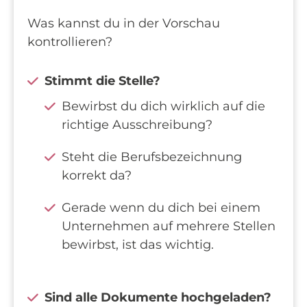
Was kannst du in der Vorschau
kontrollieren?
Stimmt die Stelle?
Bewirbst du dich wirklich auf die
richtige Ausschreibung?
Steht die Berufsbezeichnung
korrekt da?
Gerade wenn du dich bei einem
Unternehmen auf mehrere Stellen
bewirbst, ist das wichtig.
Sind alle Dokumente hochgeladen?