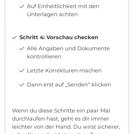
Auf Einheitlichkeit mit den
Unterlagen achten
Schritt 4: Vorschau checken
Alle Angaben und Dokumente
kontrollieren
Letzte Korrekturen machen
Dann erst auf „Senden“ klicken
Wenn du diese Schritte ein paar Mal
durchlaufen hast, geht es dir immer
leichter von der Hand. Du wirst sicherer,