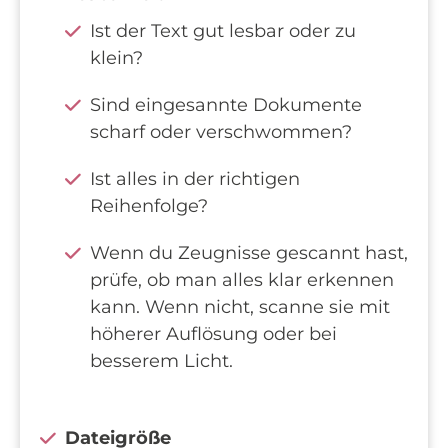
Ist der Text gut lesbar oder zu
klein?
Sind eingesannte Dokumente
scharf oder verschwommen?
Ist alles in der richtigen
Reihenfolge?
Wenn du Zeugnisse gescannt hast,
prüfe, ob man alles klar erkennen
kann. Wenn nicht, scanne sie mit
höherer Auflösung oder bei
besserem Licht.
Dateigröße