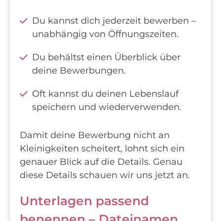
Du kannst dich jederzeit bewerben –
unabhängig von Öffnungszeiten.
Du behältst einen Überblick über
deine Bewerbungen.
Oft kannst du deinen Lebenslauf
speichern und wiederverwenden.
Damit deine Bewerbung nicht an
Kleinigkeiten scheitert, lohnt sich ein
genauer Blick auf die Details. Genau
diese Details schauen wir uns jetzt an.
Unterlagen passend
benennen – Dateinamen,