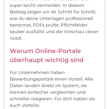
super leicht vermeiden. In diesem
Beitrag zeigen wir dir Schritt für Schritt,
wie du deine Unterlagen professionell
benennst, PDFs prüfst, Pflichtfelder
sauber ausfüllst und die Vorschau clever
nutzt.
Warum Online-Portale
überhaupt wichtig sind
Für Unternehmen haben
Bewerbungsportale einen Vorteil: Alle
Daten landen direkt im System, sie
können einfacher vergleichen und
schneller reagieren. Für dich haben sie
auch Vorteile: