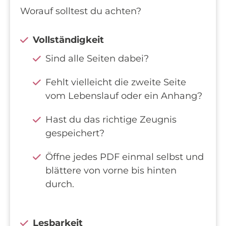
Worauf solltest du achten?
Vollständigkeit
Sind alle Seiten dabei?
Fehlt vielleicht die zweite Seite
vom Lebenslauf oder ein Anhang?
Hast du das richtige Zeugnis
gespeichert?
Öffne jedes PDF einmal selbst und
blättere von vorne bis hinten
durch.
Lesbarkeit