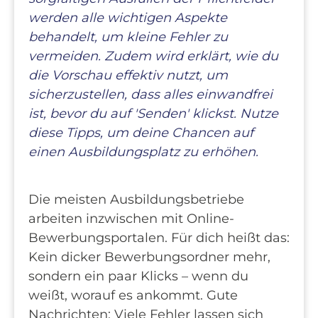
werden alle wichtigen Aspekte
behandelt, um kleine Fehler zu
vermeiden. Zudem wird erklärt, wie du
die Vorschau effektiv nutzt, um
sicherzustellen, dass alles einwandfrei
ist, bevor du auf 'Senden' klickst. Nutze
diese Tipps, um deine Chancen auf
einen Ausbildungsplatz zu erhöhen.
Die meisten Ausbildungsbetriebe
arbeiten inzwischen mit Online-
Bewerbungsportalen. Für dich heißt das:
Kein dicker Bewerbungsordner mehr,
sondern ein paar Klicks – wenn du
weißt, worauf es ankommt. Gute
Nachrichten: Viele Fehler lassen sich