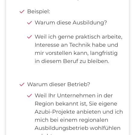
Beispiel:
Warum diese Ausbildung?
Weil ich gerne praktisch arbeite,
Interesse an Technik habe und
mir vorstellen kann, langfristig
in diesem Beruf zu bleiben.
Warum dieser Betrieb?
Weil Ihr Unternehmen in der
Region bekannt ist, Sie eigene
Azubi-Projekte anbieten und ich
mich bei einem regionalen
Ausbildungsbetrieb wohlfühlen