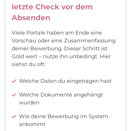
letzte Check vor dem
Absenden
Viele Portale haben am Ende eine
Vorschau oder eine Zusammenfassung
deiner Bewerbung. Dieser Schritt ist
Gold wert – nutze ihn unbedingt. Hier
siehst du oft:
Welche Daten du eingetragen hast
Welche Dokumente angehängt
wurden
Wie deine Bewerbung im System
ankommt