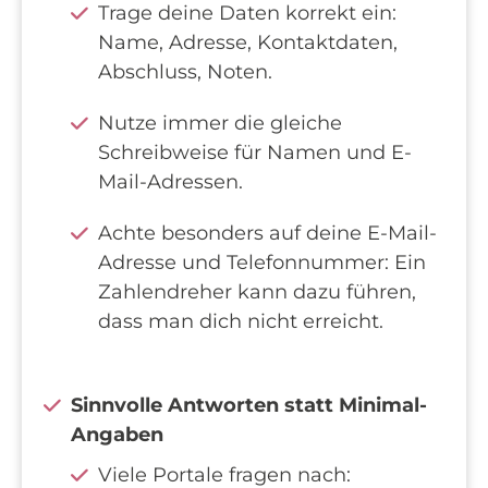
Trage deine Daten korrekt ein:
Name, Adresse, Kontaktdaten,
Abschluss, Noten.
Nutze immer die gleiche
Schreibweise für Namen und E-
Mail-Adressen.
Achte besonders auf deine E-Mail-
Adresse und Telefonnummer: Ein
Zahlendreher kann dazu führen,
dass man dich nicht erreicht.
Sinnvolle Antworten statt Minimal-
Angaben
Viele Portale fragen nach: