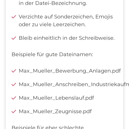
in der Datei-Bezeichnung.
Verzichte auf Sonderzeichen, Emojis
oder zu viele Leerzeichen.
Bleib einheitlich in der Schreibweise.
Beispiele für gute Dateinamen:
Max_Mueller_Bewerbung_Anlagen.pdf
Max_Mueller_Anschreiben_Industriekauf
Max_Mueller_Lebenslauf.pdf
Max_Mueller_Zeugnisse.pdf
Beispiele für eher schlechte