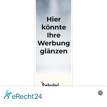
ANZEIGE