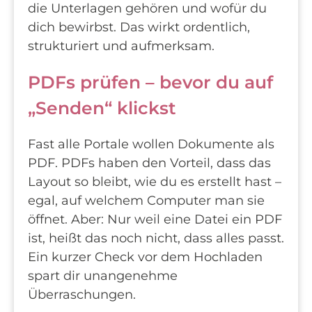
die Unterlagen gehören und wofür du
dich bewirbst. Das wirkt ordentlich,
strukturiert und aufmerksam.
PDFs prüfen – bevor du auf
„Senden“ klickst
Fast alle Portale wollen Dokumente als
PDF. PDFs haben den Vorteil, dass das
Layout so bleibt, wie du es erstellt hast –
egal, auf welchem Computer man sie
öffnet. Aber: Nur weil eine Datei ein PDF
ist, heißt das noch nicht, dass alles passt.
Ein kurzer Check vor dem Hochladen
spart dir unangenehme
Überraschungen.