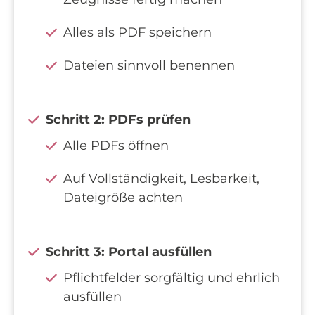
Alles als PDF speichern
Dateien sinnvoll benennen
Schritt 2: PDFs prüfen
Alle PDFs öffnen
Auf Vollständigkeit, Lesbarkeit,
Dateigröße achten
Schritt 3: Portal ausfüllen
Pflichtfelder sorgfältig und ehrlich
ausfüllen