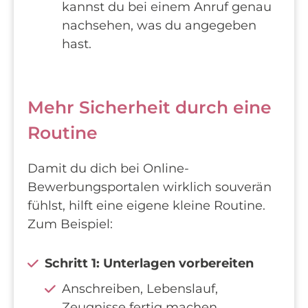
kannst du bei einem Anruf genau
nachsehen, was du angegeben
hast.
Mehr Sicherheit durch eine
Routine
Damit du dich bei Online-
Bewerbungsportalen wirklich souverän
fühlst, hilft eine eigene kleine Routine.
Zum Beispiel:
Schritt 1: Unterlagen vorbereiten
Anschreiben, Lebenslauf,
Zeugnisse fertig machen