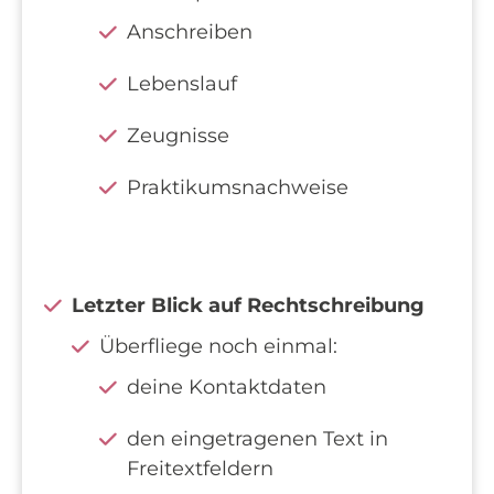
Anschreiben
Lebenslauf
Zeugnisse
Praktikumsnachweise
Letzter Blick auf Rechtschreibung
Überfliege noch einmal:
deine Kontaktdaten
den eingetragenen Text in
Freitextfeldern