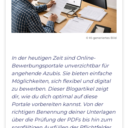
© KI-generiertes Bild
In der heutigen Zeit sind Online-
Bewerbungsportale unverzichtbar für
angehende Azubis. Sie bieten einfache
Möglichkeiten, sich flexibel und digital
zu bewerben. Dieser Blogartikel zeigt
dir, wie du dich optimal auf diese
Portale vorbereiten kannst. Von der
richtigen Benennung deiner Unterlagen
über die Prüfung der PDFs bis hin zum
sorgfältigen Ausfüllen der Pflichtfelder