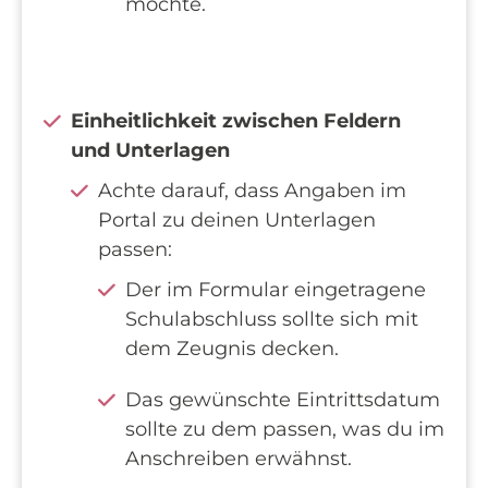
möchte.
Einheitlichkeit zwischen Feldern
und Unterlagen
Achte darauf, dass Angaben im
Portal zu deinen Unterlagen
passen:
Der im Formular eingetragene
Schulabschluss sollte sich mit
dem Zeugnis decken.
Das gewünschte Eintrittsdatum
sollte zu dem passen, was du im
Anschreiben erwähnst.