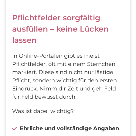
Pflichtfelder sorgfältig
ausfüllen – keine Lücken
lassen
In Online-Portalen gibt es meist
Pflichtfelder, oft mit einem Sternchen
markiert. Diese sind nicht nur lästige
Pflicht, sondern wichtig für den ersten
Eindruck. Nimm dir Zeit und geh Feld
für Feld bewusst durch.
Was ist dabei wichtig?
Ehrliche und vollständige Angaben