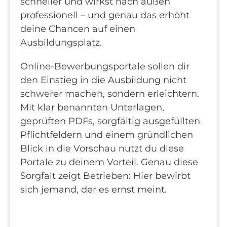
schneller und wirkst nach außen
professionell – und genau das erhöht
deine Chancen auf einen
Ausbildungsplatz.
Online-Bewerbungsportale sollen dir
den Einstieg in die Ausbildung nicht
schwerer machen, sondern erleichtern.
Mit klar benannten Unterlagen,
geprüften PDFs, sorgfältig ausgefüllten
Pflichtfeldern und einem gründlichen
Blick in die Vorschau nutzt du diese
Portale zu deinem Vorteil. Genau diese
Sorgfalt zeigt Betrieben: Hier bewirbt
sich jemand, der es ernst meint.