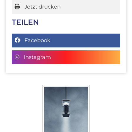
Jetzt drucken
TEILEN
Facebook
Instagram