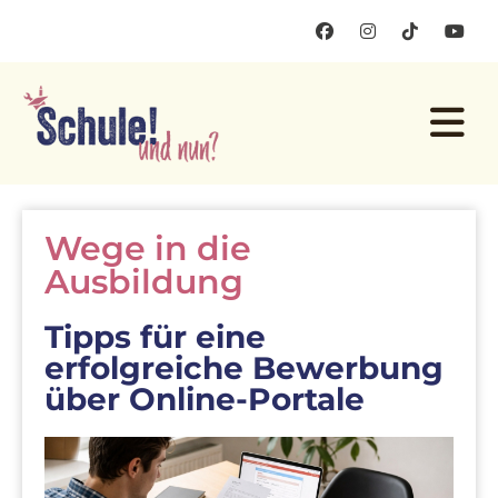
Wege in die
Ausbildung
Tipps für eine
erfolgreiche Bewerbung
über Online-Portale