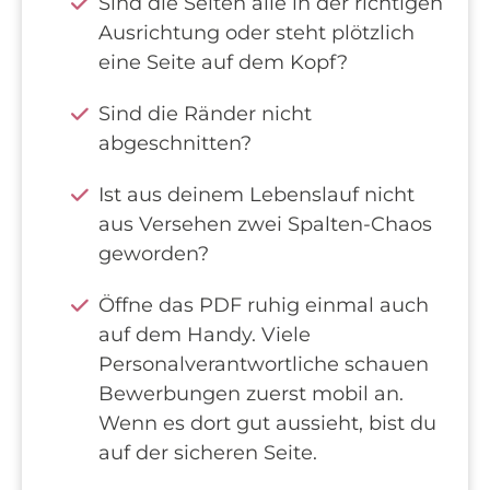
Sind die Seiten alle in der richtigen
Ausrichtung oder steht plötzlich
eine Seite auf dem Kopf?
Sind die Ränder nicht
abgeschnitten?
Ist aus deinem Lebenslauf nicht
aus Versehen zwei Spalten-Chaos
geworden?
Öffne das PDF ruhig einmal auch
auf dem Handy. Viele
Personalverantwortliche schauen
Bewerbungen zuerst mobil an.
Wenn es dort gut aussieht, bist du
auf der sicheren Seite.